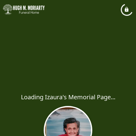
Loading Izaura's Memorial Page...