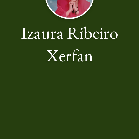
Izaura Ribeiro
Xerfan